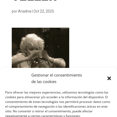
por
Ariadna
|
Oct 22, 2025
Gestionar el consentimiento
de las cookies
Para ofrecer las mejores experiencias, utilizamos tecnologías como las
cookies para almacenar y/o acceder a la información del dispositivo. El
consentimiento de estas tecnologías nos permitirá procesar datos como
el comportamiento de navegación o las identificaciones únicas en este
sitio. No consentir o retirar el consentimiento, puede afectar
negativamente a ciertas características y funciones.