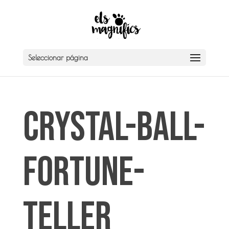
Seleccionar página
crystal-ball-
fortune-
teller