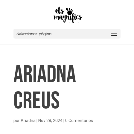
Seleccionar página
Ariadna
Creus
por
Ariadna
|
Nov 28, 2024
|
0 Comentarios