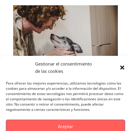
Gestionar el consentimiento
de las cookies
Para ofrecer las mejores experiencias, utilizamos tecnologías como las
cookies para almacenar y/o acceder a la información del dispositivo. El
consentimiento de estas tecnologías nos permitirá procesar datos como
el comportamiento de navegación o las identificaciones únicas en este
sitio. No consentir o retirar el consentimiento, puede afectar
negativamente a ciertas características y funciones.
Aceptar