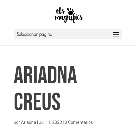
Seleccionar página
Ariadna
Creus
por
Ariadna
|
Jul 11, 2023
|
0 Comentarios