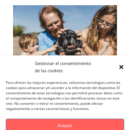
Gestionar el consentimiento
de las cookies
Para ofrecer las mejores experiencias, utilizamos tecnologías como las
cookies para almacenar y/o acceder a la información del dispositivo. El
consentimiento de estas tecnologías nos permitirá procesar datos como
el comportamiento de navegación o las identificaciones únicas en este
sitio. No consentir o retirar el consentimiento, puede afectar
negativamente a ciertas características y funciones.
Aceptar