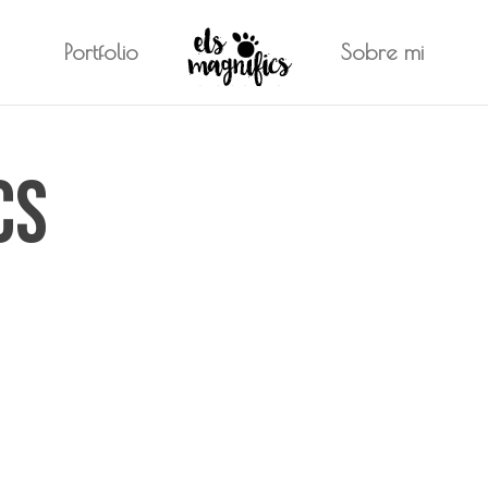
Portfolio
Sobre mi
cs