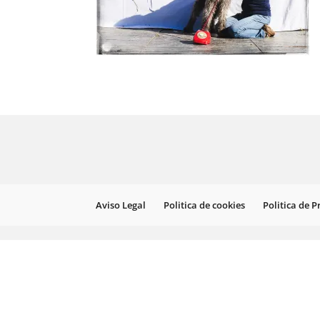
Aviso Legal
Politica de cookies
Politica de 