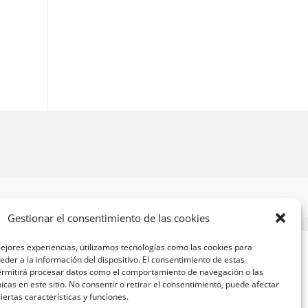
Gestionar el consentimiento de las cookies
ejores experiencias, utilizamos tecnologías como las cookies para
der a la información del dispositivo. El consentimiento de estas
ermitirá procesar datos como el comportamiento de navegación o las
nicas en este sitio. No consentir o retirar el consentimiento, puede afectar
ertas características y funciones.