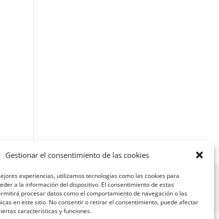
Gestionar el consentimiento de las cookies
ejores experiencias, utilizamos tecnologías como las cookies para
der a la información del dispositivo. El consentimiento de estas
ermitirá procesar datos como el comportamiento de navegación o las
nicas en este sitio. No consentir o retirar el consentimiento, puede afectar
ertas características y funciones.