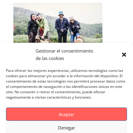
Gestionar el consentimiento
de las cookies
Para ofrecer las mejores experiencias, utilizamos tecnologías como las
cookies para almacenar y/o acceder a la información del dispositivo. El
consentimiento de estas tecnologías nos permitirá procesar datos como
el comportamiento de navegación o las identificaciones únicas en este
sitio. No consentir o retirar el consentimiento, puede afectar
negativamente a ciertas características y funciones.
Aceptar
Denegar
Aviso Legal
Politica de cookies