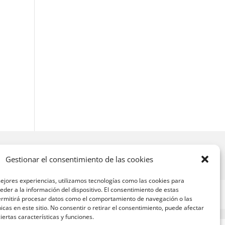
Gestionar el consentimiento de las cookies
ejores experiencias, utilizamos tecnologías como las cookies para
der a la información del dispositivo. El consentimiento de estas
ermitirá procesar datos como el comportamiento de navegación o las
nicas en este sitio. No consentir o retirar el consentimiento, puede afectar
ertas características y funciones.