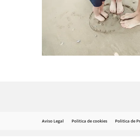
Aviso Legal
Politica de cookies
Politica de 