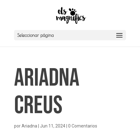
Seleccionar página
Ariadna
Creus
por
Ariadna
|
Jun 11, 2024
|
0 Comentarios