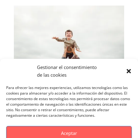
Gestionar el consentimiento
de las cookies
Para ofrecer las mejores experiencias, utilizamos tecnologías como las
cookies para almacenar y/o acceder a la información del dispositivo. El
consentimiento de estas tecnologías nos permitirá procesar datos como
el comportamiento de navegación o las identificaciones únicas en este
sitio. No consentir o retirar el consentimiento, puede afectar
negativamente a ciertas características y funciones.
Aceptar