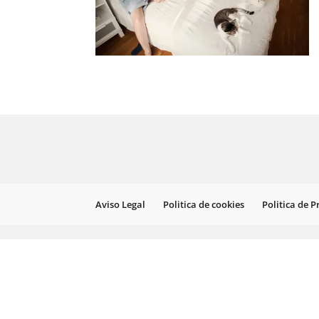
Aviso Legal
Politica de cookies
Politica de 