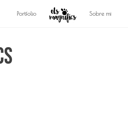
Portfolio
Sobre mi
cs