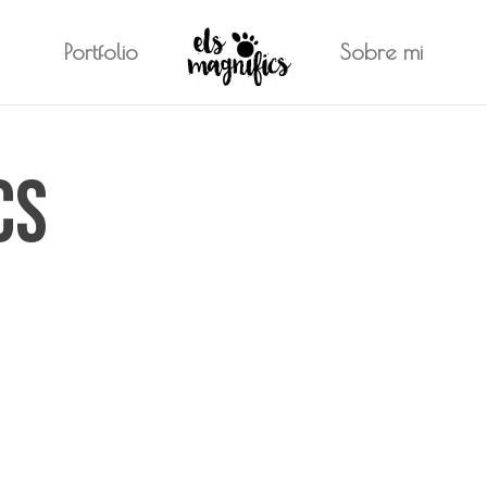
Portfolio
Sobre mi
cs