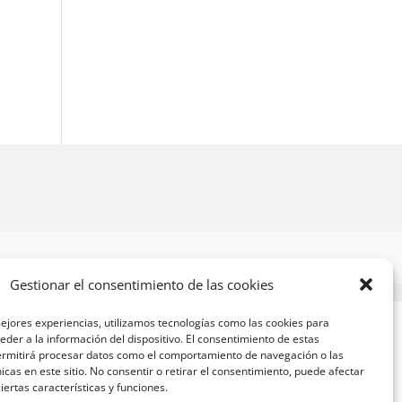
Gestionar el consentimiento de las cookies
ejores experiencias, utilizamos tecnologías como las cookies para
der a la información del dispositivo. El consentimiento de estas
ermitirá procesar datos como el comportamiento de navegación o las
nicas en este sitio. No consentir o retirar el consentimiento, puede afectar
ertas características y funciones.