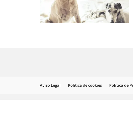
Aviso Legal
Politica de cookies
Politica de 