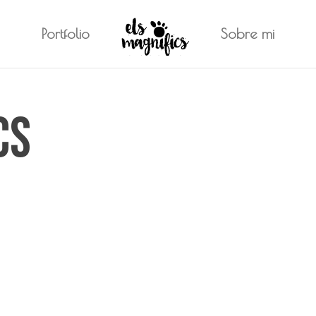
Portfolio
Sobre mi
cs