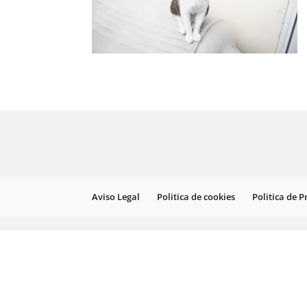
Aviso Legal
Politica de cookies
Politica de 