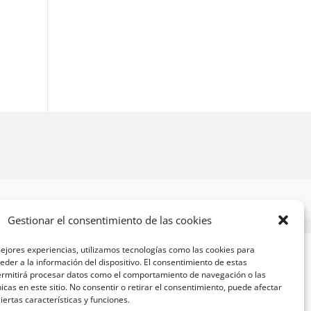
Gestionar el consentimiento de las cookies
ejores experiencias, utilizamos tecnologías como las cookies para
der a la información del dispositivo. El consentimiento de estas
ermitirá procesar datos como el comportamiento de navegación o las
nicas en este sitio. No consentir o retirar el consentimiento, puede afectar
ertas características y funciones.