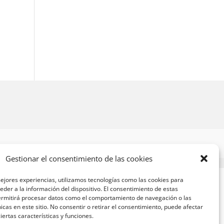
Gestionar el consentimiento de las cookies
ejores experiencias, utilizamos tecnologías como las cookies para
der a la información del dispositivo. El consentimiento de estas
ermitirá procesar datos como el comportamiento de navegación o las
nicas en este sitio. No consentir o retirar el consentimiento, puede afectar
ertas características y funciones.