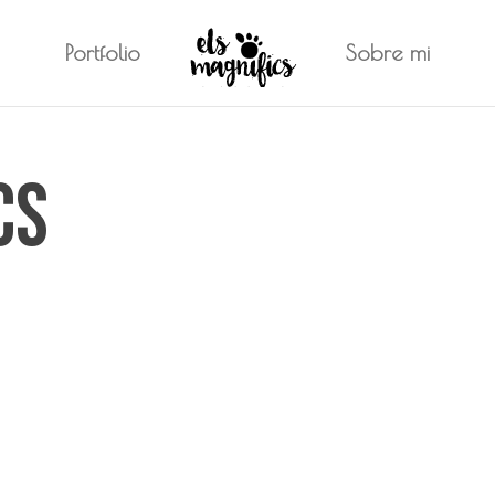
Portfolio
Sobre mi
cs