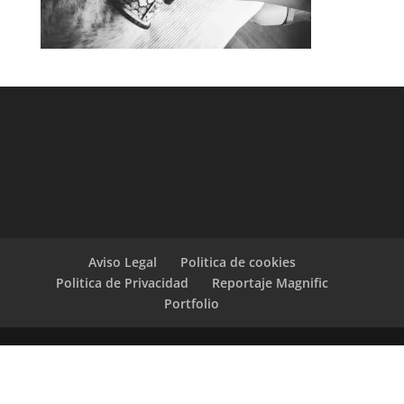
Aviso Legal
Politica de cookies
Politica de Privacidad
Reportaje Magnific
Portfolio