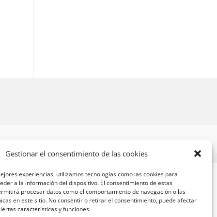
Gestionar el consentimiento de las cookies
ejores experiencias, utilizamos tecnologías como las cookies para
der a la información del dispositivo. El consentimiento de estas
ermitirá procesar datos como el comportamiento de navegación o las
nicas en este sitio. No consentir o retirar el consentimiento, puede afectar
ertas características y funciones.