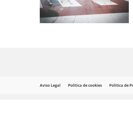
Aviso Legal
Politica de cookies
Politica de 