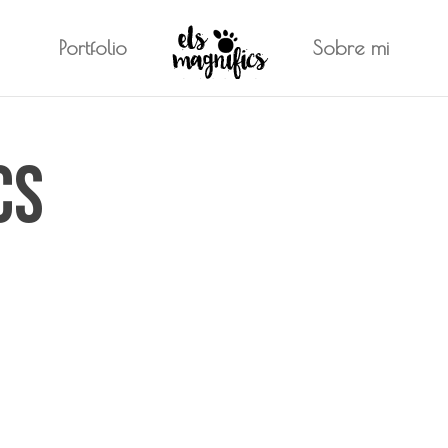
Portfolio
Sobre mi
cs