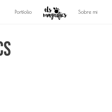
Portfolio
Sobre mi
cs