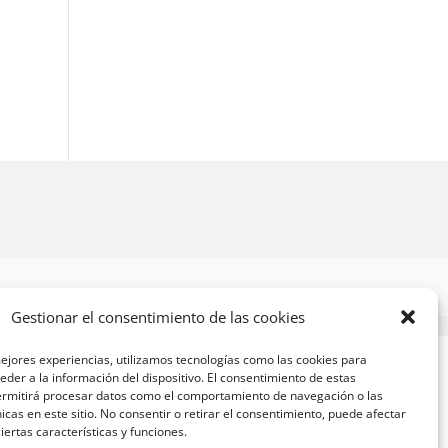
Gestionar el consentimiento de las cookies
ejores experiencias, utilizamos tecnologías como las cookies para
der a la información del dispositivo. El consentimiento de estas
ermitirá procesar datos como el comportamiento de navegación o las
nicas en este sitio. No consentir o retirar el consentimiento, puede afectar
ertas características y funciones.