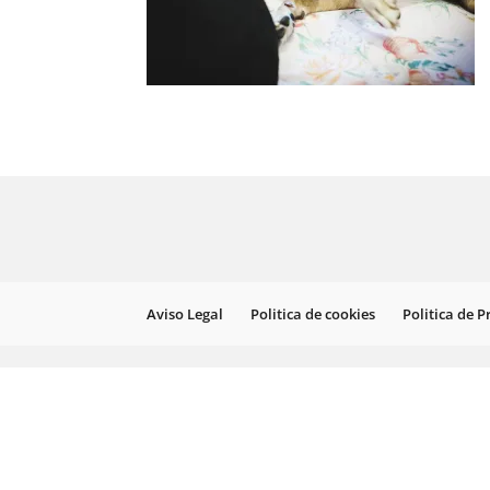
Aviso Legal
Politica de cookies
Politica de 