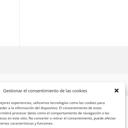
Gestionar el consentimiento de las cookies
ejores experiencias, utilizamos tecnologías como las cookies para
der a la información del dispositivo. El consentimiento de estas
ermitirá procesar datos como el comportamiento de navegación o las
nicas en este sitio. No consentir o retirar el consentimiento, puede afectar
ertas características y funciones.