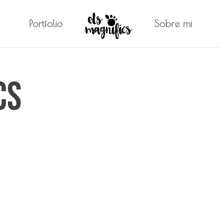
Portfolio
Sobre mi
cs