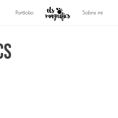
Portfolio
Sobre mi
cs