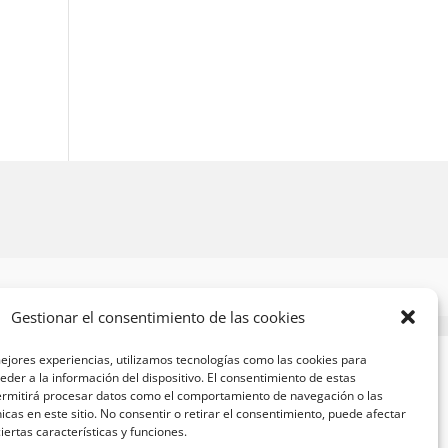
Gestionar el consentimiento de las cookies
ejores experiencias, utilizamos tecnologías como las cookies para
der a la información del dispositivo. El consentimiento de estas
ermitirá procesar datos como el comportamiento de navegación o las
nicas en este sitio. No consentir o retirar el consentimiento, puede afectar
ertas características y funciones.