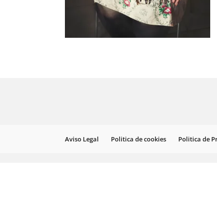
Aviso Legal
Politica de cookies
Politica de 