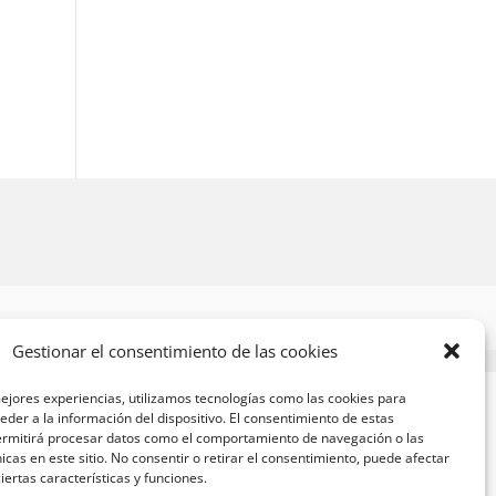
Gestionar el consentimiento de las cookies
ejores experiencias, utilizamos tecnologías como las cookies para
der a la información del dispositivo. El consentimiento de estas
ermitirá procesar datos como el comportamiento de navegación o las
nicas en este sitio. No consentir o retirar el consentimiento, puede afectar
ertas características y funciones.