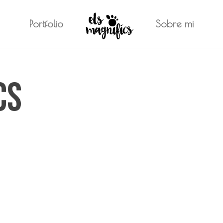
Portfolio
Sobre mi
cs