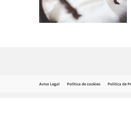
Aviso Legal
Politica de cookies
Politica de 