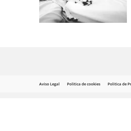
Aviso Legal
Politica de cookies
Politica de 