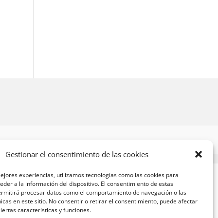
Gestionar el consentimiento de las cookies
ejores experiencias, utilizamos tecnologías como las cookies para
der a la información del dispositivo. El consentimiento de estas
ermitirá procesar datos como el comportamiento de navegación o las
nicas en este sitio. No consentir o retirar el consentimiento, puede afectar
ertas características y funciones.