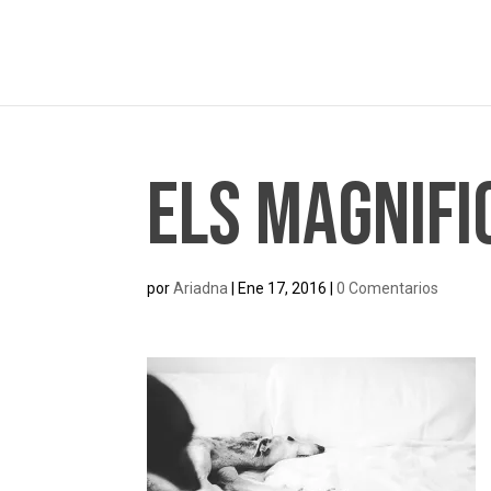
Els Magnifi
por
Ariadna
|
Ene 17, 2016
|
0 Comentarios