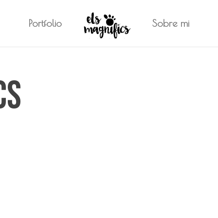
Portfolio
Sobre mi
cs