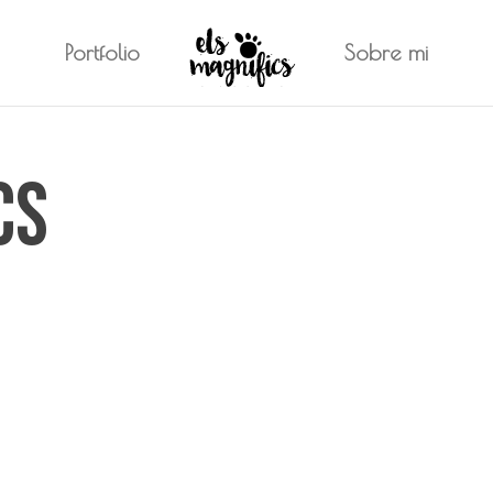
Portfolio
Sobre mi
cs