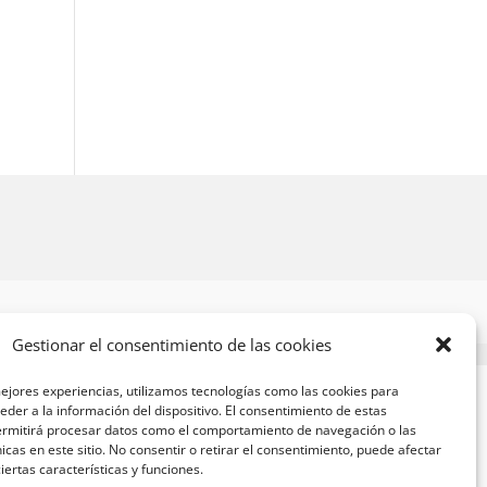
Gestionar el consentimiento de las cookies
ejores experiencias, utilizamos tecnologías como las cookies para
der a la información del dispositivo. El consentimiento de estas
ermitirá procesar datos como el comportamiento de navegación o las
nicas en este sitio. No consentir o retirar el consentimiento, puede afectar
ertas características y funciones.