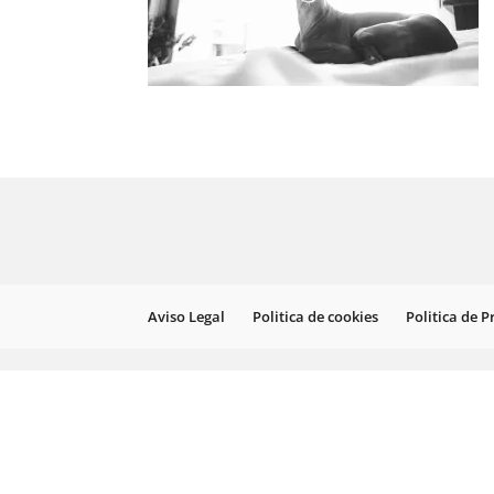
Aviso Legal
Politica de cookies
Politica de 