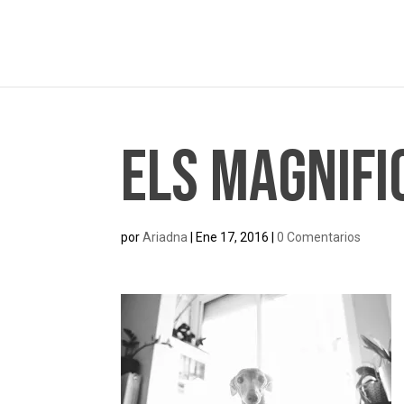
Els Magnifi
por
Ariadna
|
Ene 17, 2016
|
0 Comentarios