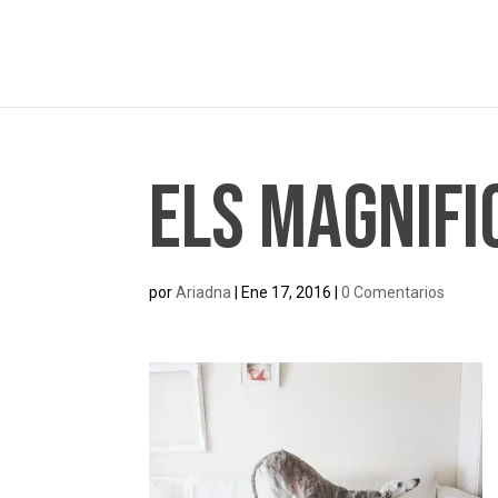
Els Magnifi
por
Ariadna
|
Ene 17, 2016
|
0 Comentarios