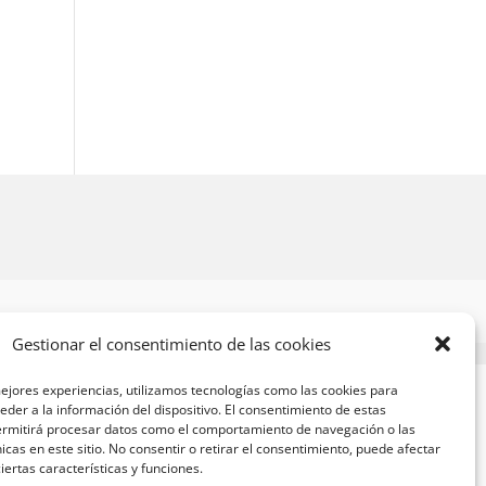
Gestionar el consentimiento de las cookies
ejores experiencias, utilizamos tecnologías como las cookies para
der a la información del dispositivo. El consentimiento de estas
ermitirá procesar datos como el comportamiento de navegación o las
nicas en este sitio. No consentir o retirar el consentimiento, puede afectar
ertas características y funciones.