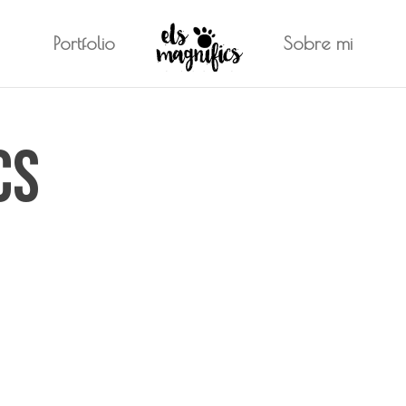
Portfolio
Sobre mi
cs