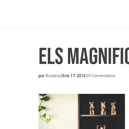
Els Magnifi
por
Ariadna
|
Ene 17, 2016
|
0 Comentarios