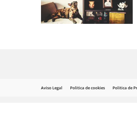
Aviso Legal
Politica de cookies
Politica de 