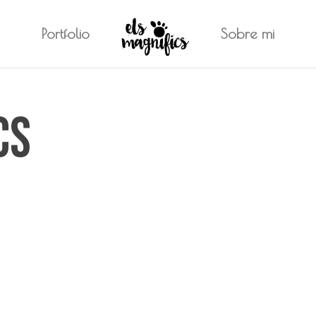
Portfolio
Sobre mi
cs