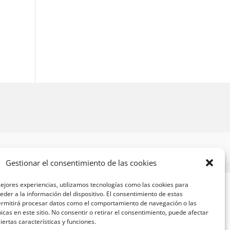
Gestionar el consentimiento de las cookies
ejores experiencias, utilizamos tecnologías como las cookies para
der a la información del dispositivo. El consentimiento de estas
ermitirá procesar datos como el comportamiento de navegación o las
nicas en este sitio. No consentir o retirar el consentimiento, puede afectar
ertas características y funciones.