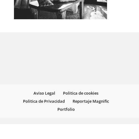
Aviso Legal
Politica de cookies
Politica de Privacidad
Reportaje Magnific
Portfolio