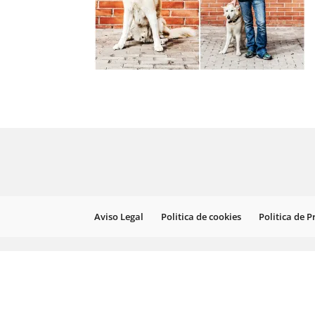
Aviso Legal
Politica de cookies
Politica de 