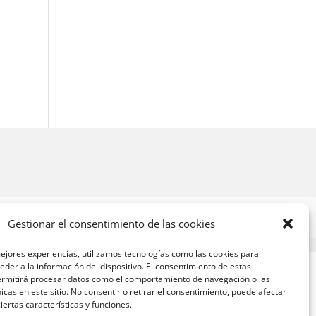
Gestionar el consentimiento de las cookies
ejores experiencias, utilizamos tecnologías como las cookies para
der a la información del dispositivo. El consentimiento de estas
ermitirá procesar datos como el comportamiento de navegación o las
nicas en este sitio. No consentir o retirar el consentimiento, puede afectar
ertas características y funciones.