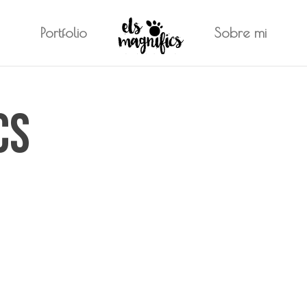
Portfolio
Sobre mi
cs