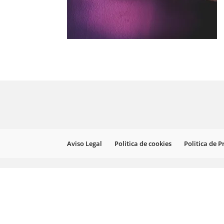
Aviso Legal
Politica de cookies
Politica de 