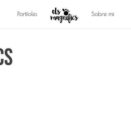
Portfolio
Sobre mi
cs