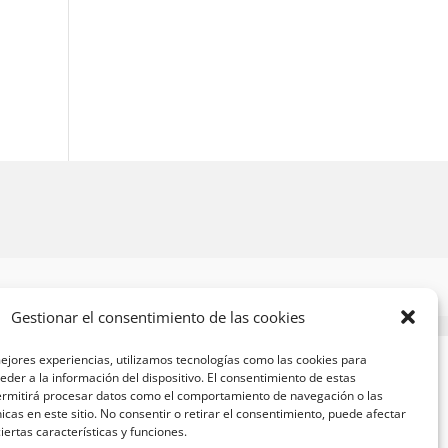
Gestionar el consentimiento de las cookies
ejores experiencias, utilizamos tecnologías como las cookies para
der a la información del dispositivo. El consentimiento de estas
ermitirá procesar datos como el comportamiento de navegación o las
nicas en este sitio. No consentir o retirar el consentimiento, puede afectar
ertas características y funciones.