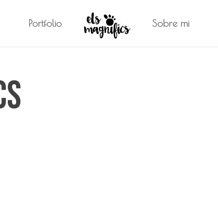
Portfolio
Sobre mi
cs