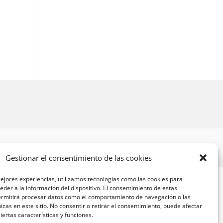
Gestionar el consentimiento de las cookies
ejores experiencias, utilizamos tecnologías como las cookies para
der a la información del dispositivo. El consentimiento de estas
ermitirá procesar datos como el comportamiento de navegación o las
nicas en este sitio. No consentir o retirar el consentimiento, puede afectar
ertas características y funciones.