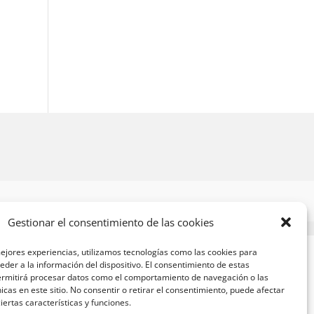
Gestionar el consentimiento de las cookies
ejores experiencias, utilizamos tecnologías como las cookies para
der a la información del dispositivo. El consentimiento de estas
ermitirá procesar datos como el comportamiento de navegación o las
nicas en este sitio. No consentir o retirar el consentimiento, puede afectar
ertas características y funciones.