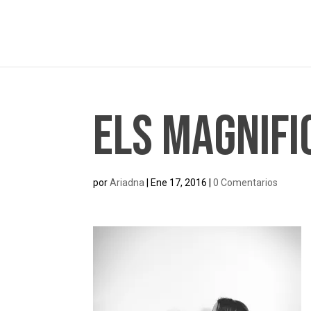
Els Magnifi
por
Ariadna
|
Ene 17, 2016
|
0 Comentarios