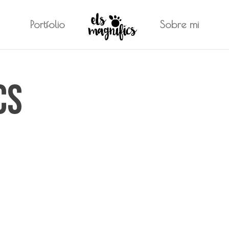
Portfolio
Sobre mi
cs