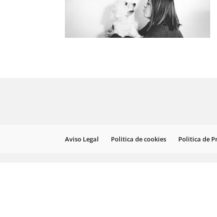
Aviso Legal
Politica de cookies
Politica de 