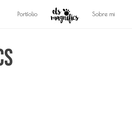
Portfolio
Sobre mi
cs