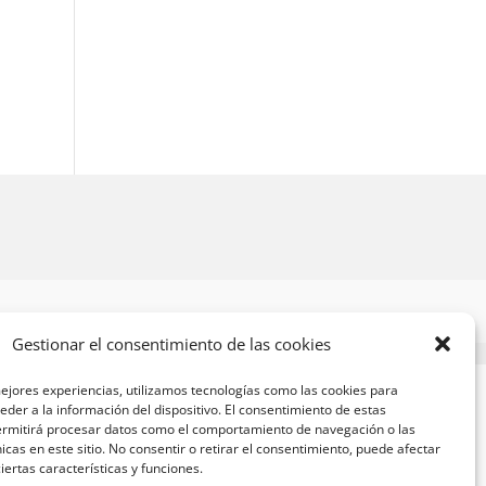
Gestionar el consentimiento de las cookies
ejores experiencias, utilizamos tecnologías como las cookies para
der a la información del dispositivo. El consentimiento de estas
ermitirá procesar datos como el comportamiento de navegación o las
nicas en este sitio. No consentir o retirar el consentimiento, puede afectar
ertas características y funciones.