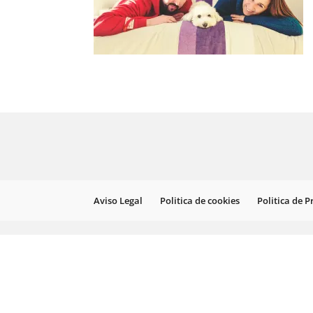
Aviso Legal
Politica de cookies
Politica de 