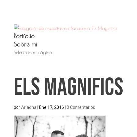
Portfolio
Sobre mi
Seleccionar página
Els Magnifics
por
Ariadna
|
Ene 17, 2016
|
0 Comentarios