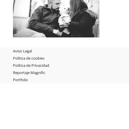
Aviso Legal
Politica de cookies
Politica de Privacidad
Reportaje Magnific
Portfolio