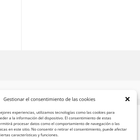
Gestionar el consentimiento de las cookies
ejores experiencias, utilizamos tecnologías como las cookies para
der a la información del dispositivo. El consentimiento de estas
ermitirá procesar datos como el comportamiento de navegación o las
nicas en este sitio. No consentir o retirar el consentimiento, puede afectar
ertas características y funciones.