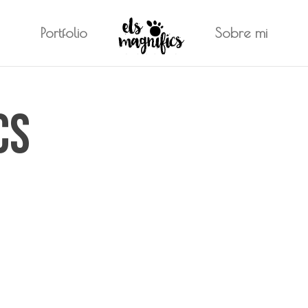
Portfolio
Sobre mi
cs