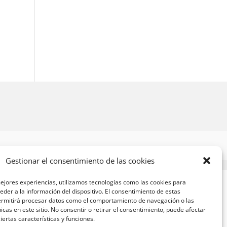
Gestionar el consentimiento de las cookies
ejores experiencias, utilizamos tecnologías como las cookies para
der a la información del dispositivo. El consentimiento de estas
ermitirá procesar datos como el comportamiento de navegación o las
nicas en este sitio. No consentir o retirar el consentimiento, puede afectar
ertas características y funciones.