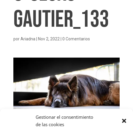
Gautier_133
por
Ariadna
|
Nov 2, 2022
|
0 Comentarios
Gestionar el consentimiento
de las cookies