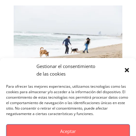
Gestionar el consentimiento
de las cookies
Para ofrecer las mejores experiencias, utilizamos tecnologías como las
cookies para almacenar y/o acceder a la información del dispositivo. El
consentimiento de estas tecnologías nos permitirá procesar datos como
el comportamiento de navegación o las identificaciones únicas en este
sitio. No consentir o retirar el consentimiento, puede afectar
negativamente a ciertas características y funciones.
Aceptar