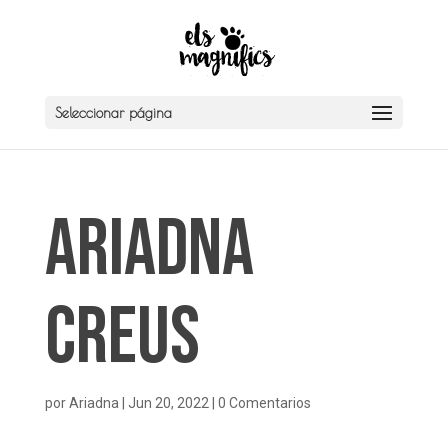
Seleccionar página
Ariadna
Creus
por
Ariadna
|
Jun 20, 2022
|
0 Comentarios