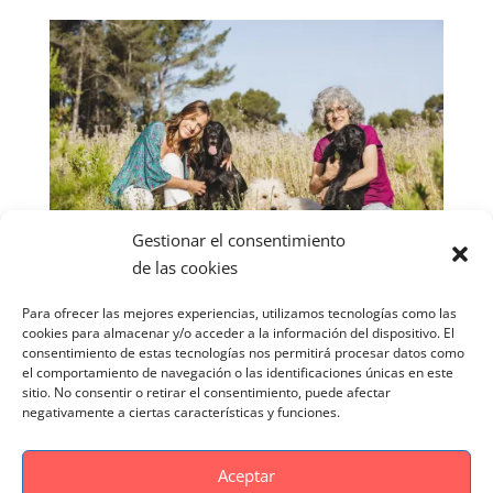
Gestionar el consentimiento
de las cookies
Para ofrecer las mejores experiencias, utilizamos tecnologías como las
cookies para almacenar y/o acceder a la información del dispositivo. El
consentimiento de estas tecnologías nos permitirá procesar datos como
el comportamiento de navegación o las identificaciones únicas en este
sitio. No consentir o retirar el consentimiento, puede afectar
negativamente a ciertas características y funciones.
Aceptar