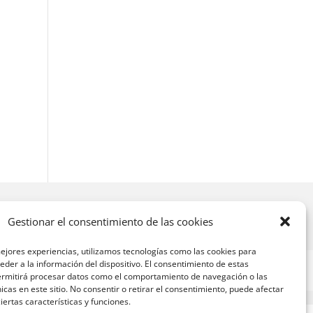
Gestionar el consentimiento de las cookies
ejores experiencias, utilizamos tecnologías como las cookies para
der a la información del dispositivo. El consentimiento de estas
ermitirá procesar datos como el comportamiento de navegación o las
nicas en este sitio. No consentir o retirar el consentimiento, puede afectar
ertas características y funciones.