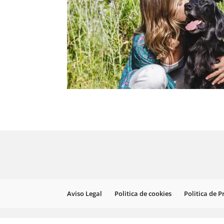
Aviso Legal
Politica de cookies
Politica de 