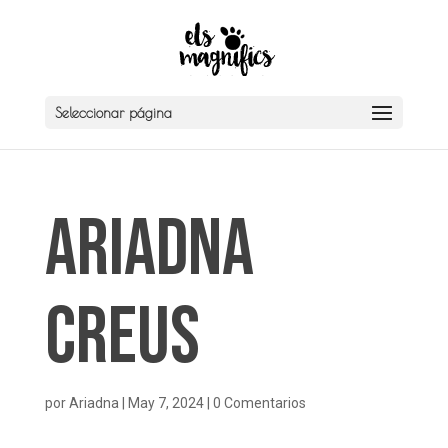
Seleccionar página
Ariadna
Creus
por
Ariadna
|
May 7, 2024
|
0 Comentarios