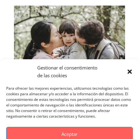
Gestionar el consentimiento
de las cookies
Para ofrecer las mejores experiencias, utilizamos tecnologías como las
cookies para almacenar y/o acceder a la información del dispositivo. El
consentimiento de estas tecnologías nos permitirá procesar datos como
el comportamiento de navegación o las identificaciones únicas en este
sitio. No consentir o retirar el consentimiento, puede afectar
negativamente a ciertas características y funciones.
Aceptar