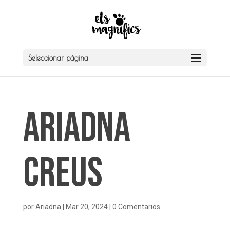
Seleccionar página
Ariadna
Creus
por
Ariadna
|
Mar 20, 2024
|
0 Comentarios