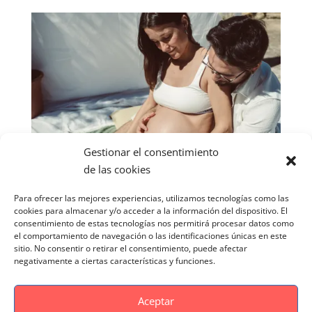
Gestionar el consentimiento
de las cookies
Para ofrecer las mejores experiencias, utilizamos tecnologías como las
cookies para almacenar y/o acceder a la información del dispositivo. El
consentimiento de estas tecnologías nos permitirá procesar datos como
el comportamiento de navegación o las identificaciones únicas en este
sitio. No consentir o retirar el consentimiento, puede afectar
negativamente a ciertas características y funciones.
Aceptar