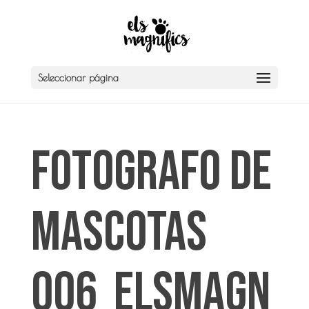
Seleccionar página
fotografo de
mascotas
006_elsmagn