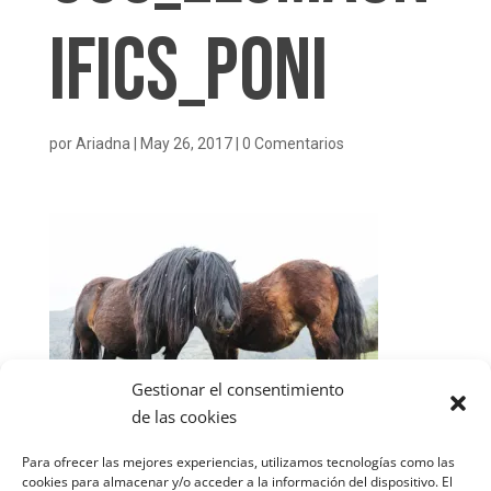
ifics_poni
por
Ariadna
|
May 26, 2017
|
0 Comentarios
Gestionar el consentimiento
de las cookies
Para ofrecer las mejores experiencias, utilizamos tecnologías como las
cookies para almacenar y/o acceder a la información del dispositivo. El