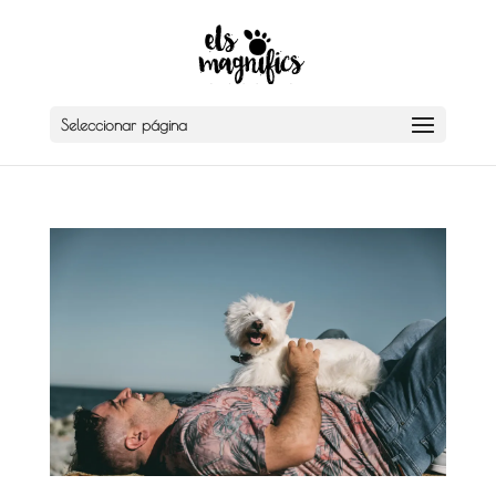
Seleccionar página