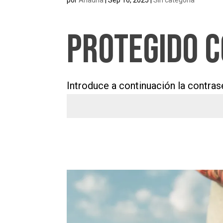
Protegido 
Introduce a continuación la contras