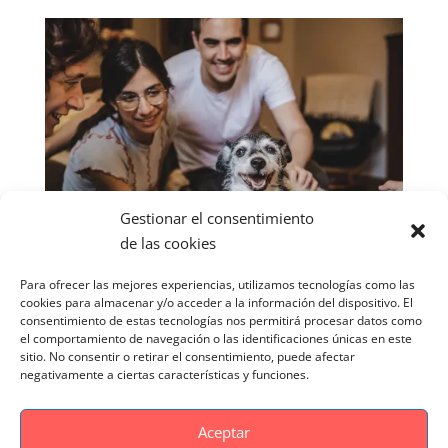
Gestionar el consentimiento
de las cookies
Para ofrecer las mejores experiencias, utilizamos tecnologías como las
cookies para almacenar y/o acceder a la información del dispositivo. El
consentimiento de estas tecnologías nos permitirá procesar datos como
el comportamiento de navegación o las identificaciones únicas en este
sitio. No consentir o retirar el consentimiento, puede afectar
negativamente a ciertas características y funciones.
Aceptar