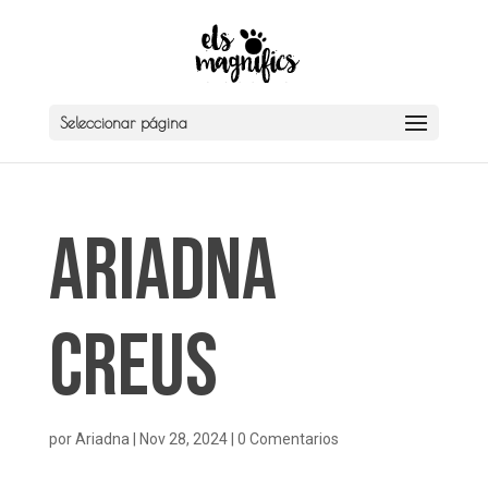
Seleccionar página
Ariadna
Creus
por
Ariadna
|
Nov 28, 2024
|
0 Comentarios