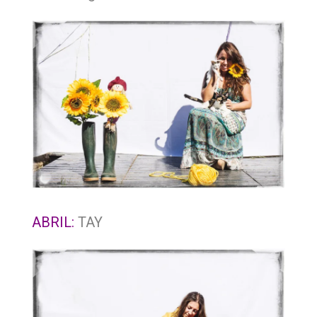
ABRIL:
TAY