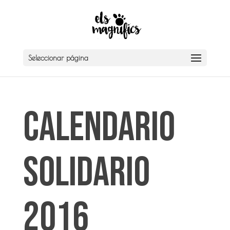
Seleccionar página
Calendario
Solidario
2016