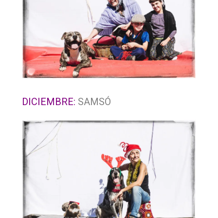
DICIEMBRE:
SAMSÓ