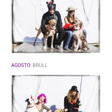
AGOSTO:
BRULL