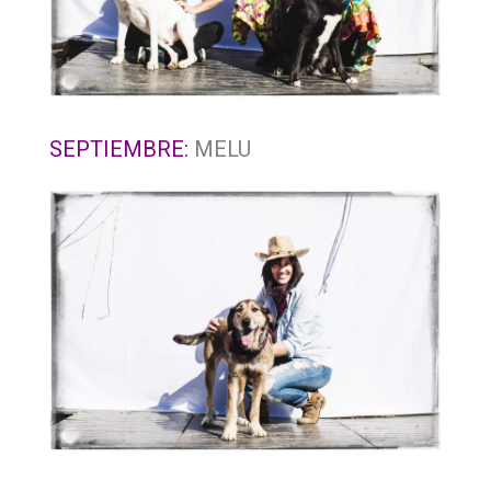
SEPTIEMBRE:
MELU