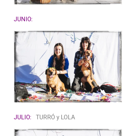
JUNIO:
JULIO:
TURRÓ y LOLA