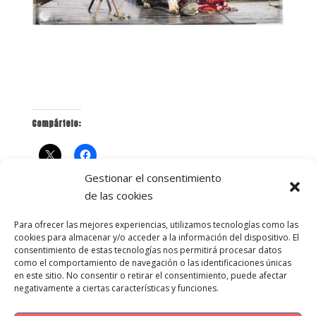
Compártelo:
Gestionar el consentimiento
de las cookies
Para ofrecer las mejores experiencias, utilizamos tecnologías como las
cookies para almacenar y/o acceder a la información del dispositivo. El
consentimiento de estas tecnologías nos permitirá procesar datos
como el comportamiento de navegación o las identificaciones únicas
en este sitio. No consentir o retirar el consentimiento, puede afectar
negativamente a ciertas características y funciones.