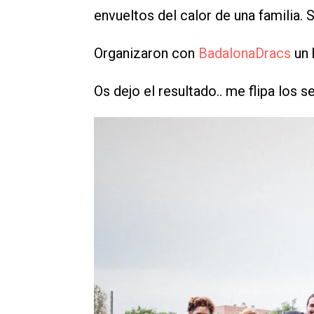
envueltos del calor de una familia. 
Organizaron con
BadalonaDracs
un 
Os dejo el resultado.. me flipa los s