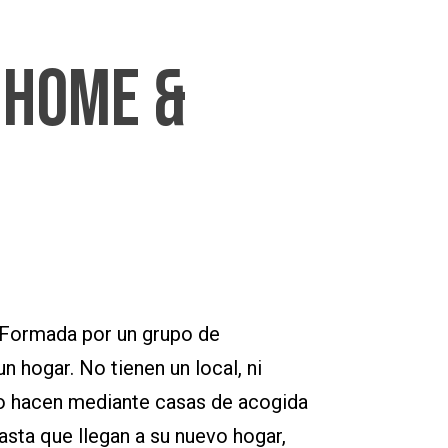
 Home &
. Formada por un grupo de
 hogar. No tienen un local, ni
 lo hacen mediante casas de acogida
sta que llegan a su nuevo hogar,