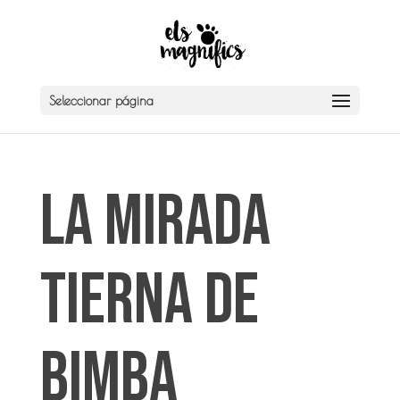
Seleccionar página
La mirada
tierna de
Bimba