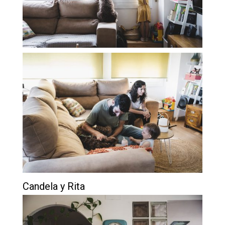
Candela y Rita