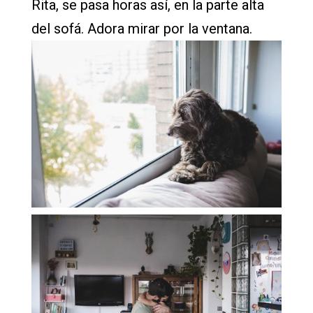
Rita, se pasa horas así, en la parte alta
del sofá. Adora mirar por la ventana.