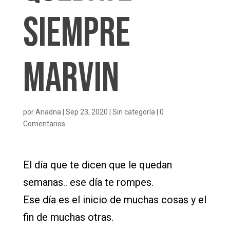
siempre
Marvin
por
Ariadna
|
Sep 23, 2020
|
Sin categoría
|
0
Comentarios
El día que te dicen que le quedan
semanas.. ese día te rompes.
Ese día es el inicio de muchas cosas y el
fin de muchas otras.