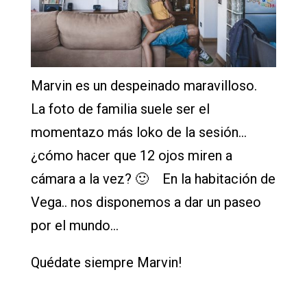
Marvin es un despeinado maravilloso.
La foto de familia suele ser el
momentazo más loko de la sesión…
¿cómo hacer que 12 ojos miren a
cámara a la vez? 🙂
En la habitación de
Vega.. nos disponemos a dar un paseo
por el mundo…
Quédate siempre Marvin!