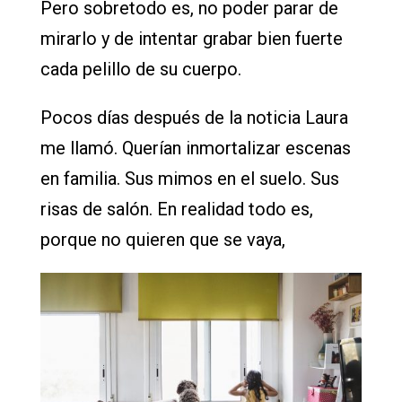
Pero sobretodo es, no poder parar de
mirarlo y de intentar grabar bien fuerte
cada pelillo de su cuerpo.
Pocos días después de la noticia Laura
me llamó. Querían inmortalizar escenas
en familia. Sus mimos en el suelo. Sus
risas de salón. En realidad todo es,
porque no quieren que se vaya,