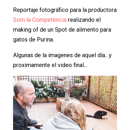
Reportaje fotográfico para la productora
Som la Competència
realizando el
making of de un Spot de alimento para
gatos de Purina.
Algunas de la imagenes de aquel día.. y
proximamente el video final…