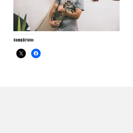
Compártelo: