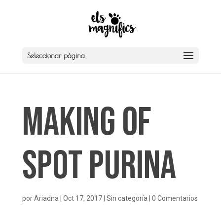
Seleccionar página
Making of
Spot PURINA
por
Ariadna
|
Oct 17, 2017
|
Sin categoría
|
0 Comentarios