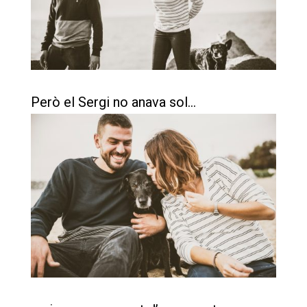
Però el Sergi no anava sol…